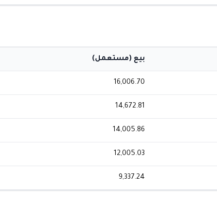
بيع (مستعمل)
16,006.70
14,672.81
14,005.86
12,005.03
9,337.24