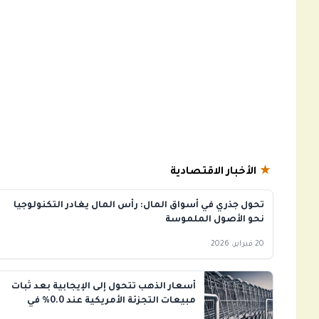
★
الأخبار الاقتصادية
تحول جذري في أسواق المال: رأس المال يغادر التكنولوجيا
نحو الأصول الملموسة
20 فبراير، 2026
أسعار الذهب تتحول إلى الإيجابية بعد ثبات
مبيعات التجزئة الأمريكية عند 0.0% في
أكتوبر