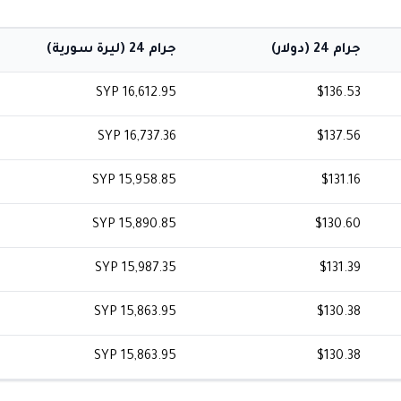
جرام 24 (دولار)
جرام 24 (ليرة سورية)
SYP 16,612.95
$136.53
SYP 16,737.36
$137.56
SYP 15,958.85
$131.16
SYP 15,890.85
$130.60
SYP 15,987.35
$131.39
SYP 15,863.95
$130.38
SYP 15,863.95
$130.38