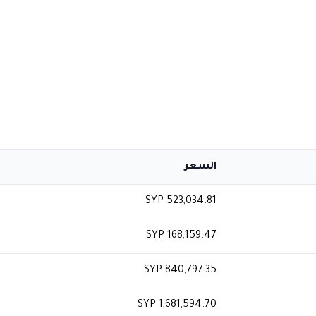
السعر
SYP 523,034.81
SYP 168,159.47
SYP 840,797.35
SYP 1,681,594.70