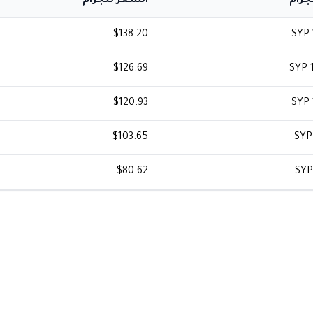
جرام
السعر للجرام
$138.20
SYP 
$126.69
SYP 
$120.93
SYP 
$103.65
SYP 
$80.62
SYP