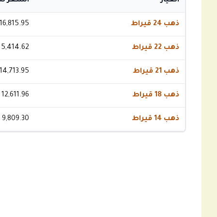
العيار
السعر لل
ذهب 24 قيراط
16,815.95
ذهب 22 قيراط
15,414.62
ذهب 21 قيراط
14,713.95
ذهب 18 قيراط
12,611.96
ذهب 14 قيراط
 9,809.30