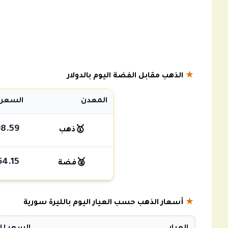
★
الذهب مقابل الفضة اليوم بالدولار
المعدن
السعر 
8.59
🥇
ذهب
64.15
🥈
فضة
★
أسعار الذهب حسب العيار اليوم بالليرة سورية