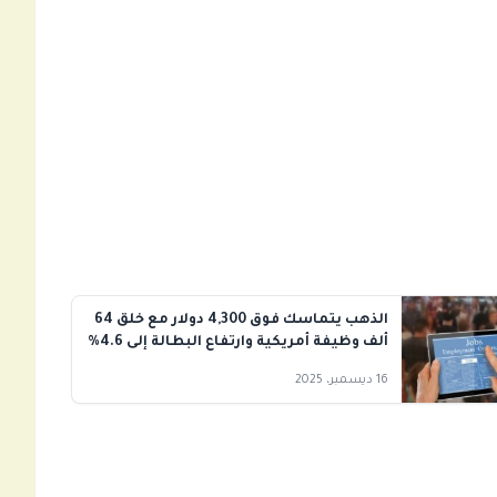
الذهب يتماسك فوق 4,300 دولار مع خلق 64
ألف وظيفة أمريكية وارتفاع البطالة إلى 4.6%
16 ديسمبر، 2025