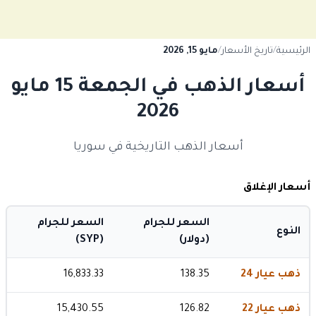
الرئيسية
/
تاريخ الأسعار
/
مايو 15, 2026
أسعار الذهب في الجمعة 15 مايو
2026
أسعار الذهب التاريخية في سوريا
أسعار الإغلاق
السعر للجرام
السعر للجرام
النوع
(دولار)
(SYP)
ذهب عيار 24
138.35
16,833.33
ذهب عيار 22
126.82
15,430.55