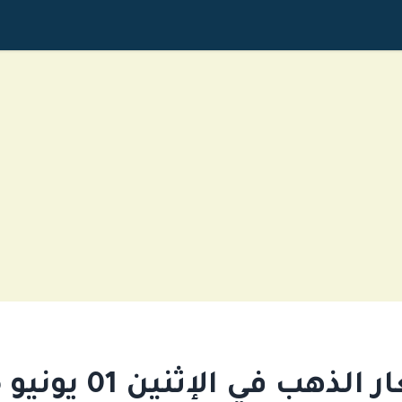
لذهب في الإثنين 01 يونيو 2026