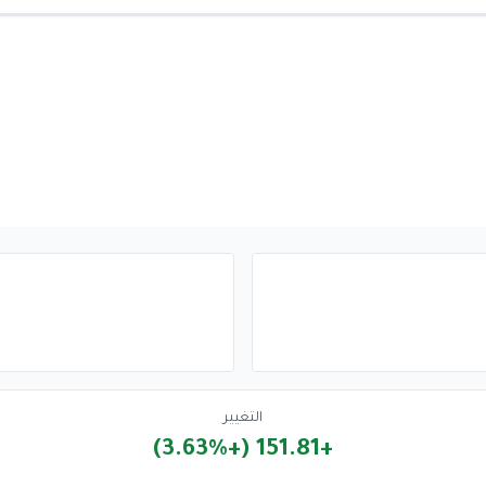
التغيير
+151.81 (+3.63%)