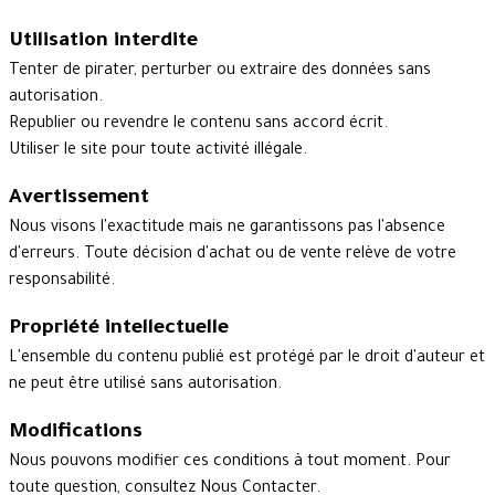
Utilisation interdite
Tenter de pirater, perturber ou extraire des données sans
autorisation.
Republier ou revendre le contenu sans accord écrit.
Utiliser le site pour toute activité illégale.
Avertissement
Nous visons l'exactitude mais ne garantissons pas l'absence
d'erreurs. Toute décision d'achat ou de vente relève de votre
responsabilité.
Propriété intellectuelle
L'ensemble du contenu publié est protégé par le droit d'auteur et
ne peut être utilisé sans autorisation.
Modifications
Nous pouvons modifier ces conditions à tout moment. Pour
toute question, consultez
Nous Contacter
.