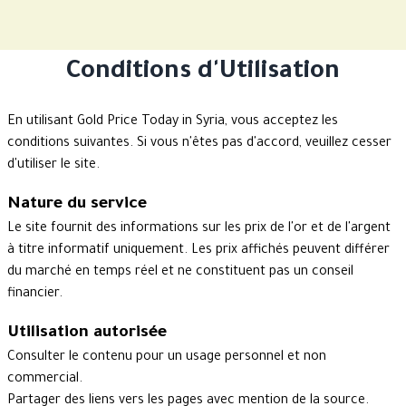
Conditions d'Utilisation
En utilisant Gold Price Today in Syria, vous acceptez les
conditions suivantes. Si vous n'êtes pas d'accord, veuillez cesser
d'utiliser le site.
Nature du service
Le site fournit des informations sur les prix de l'or et de l'argent
à titre informatif uniquement. Les prix affichés peuvent différer
du marché en temps réel et ne constituent pas un conseil
financier.
Utilisation autorisée
Consulter le contenu pour un usage personnel et non
commercial.
Partager des liens vers les pages avec mention de la source.