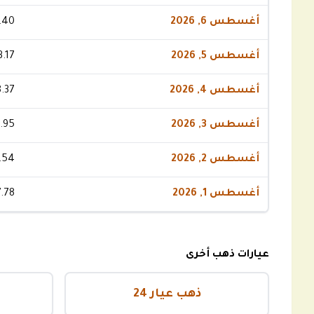
أغسطس 6, 2026
.40
أغسطس 5, 2026
3.17
أغسطس 4, 2026
.37
أغسطس 3, 2026
.95
أغسطس 2, 2026
.54
أغسطس 1, 2026
.78
عيارات ذهب أخرى
ذهب عيار 24