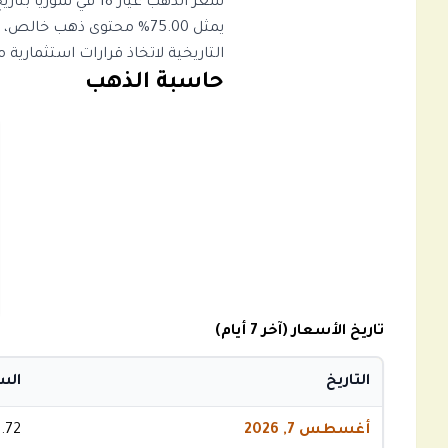
التاريخية لاتخاذ قرارات استثمارية 
حاسبة الذهب
تاريخ الأسعار (آخر 7 أيام)
التاريخ
الس
أغسطس 7, 2026
.72