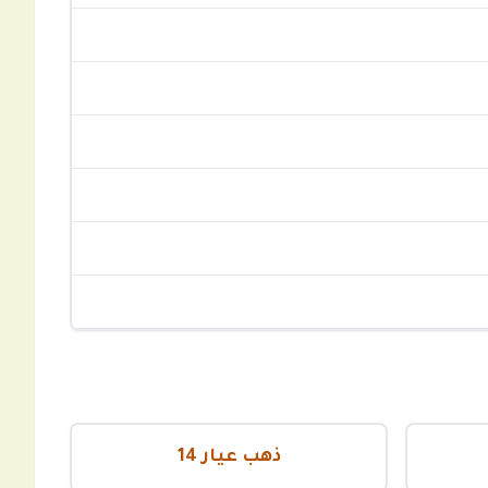
ذهب عيار 14