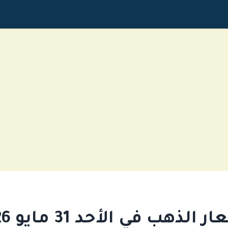
 الذهب في الأحد 31 مايو 2026