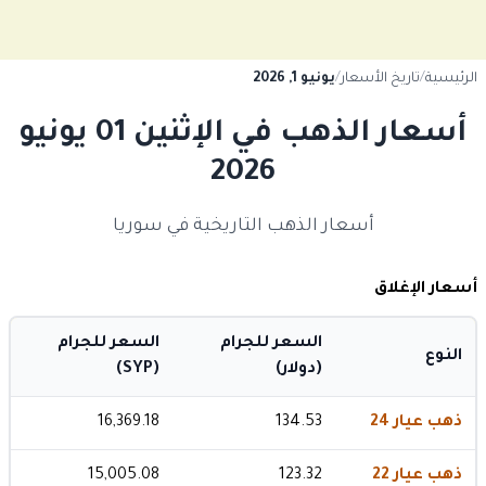
الرئيسية
/
تاريخ الأسعار
/
يونيو 1, 2026
أسعار الذهب في الإثنين 01 يونيو
2026
أسعار الذهب التاريخية في سوريا
أسعار الإغلاق
السعر للجرام
السعر للجرام
النوع
(دولار)
(SYP)
ذهب عيار 24
134.53
16,369.18
ذهب عيار 22
123.32
15,005.08