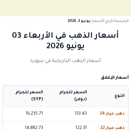
الرئيسية
/
تاريخ الأسعار
/
يونيو 3, 2026
أسعار الذهب في الأربعاء 03
يونيو 2026
أسعار الذهب التاريخية في سوريا
أسعار الإغلاق
السعر للجرام
السعر للجرام
النوع
(دولار)
(SYP)
ذهب عيار 24
133.43
16,235.71
ذهب عيار 22
122.31
14,882.73