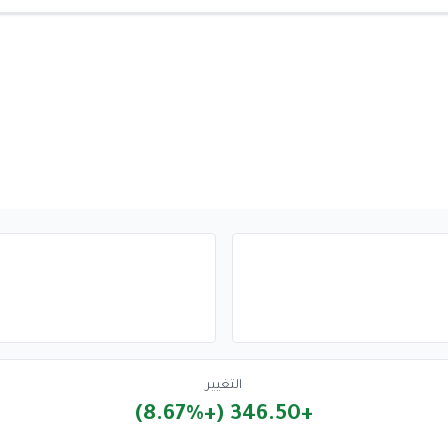
التغيير
+346.50 (+8.67%)