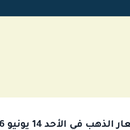
الذهب في الأحد 14 يونيو 2026