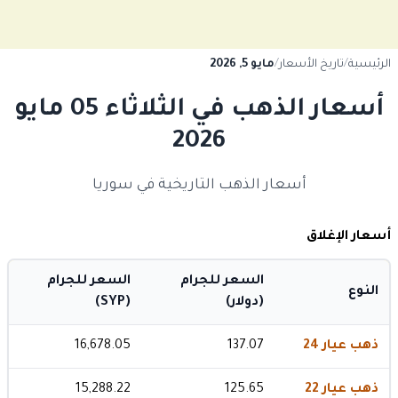
الرئيسية
/
تاريخ الأسعار
/
مايو 5, 2026
أسعار الذهب في الثلاثاء 05 مايو
2026
أسعار الذهب التاريخية في سوريا
أسعار الإغلاق
السعر للجرام
السعر للجرام
النوع
(دولار)
(SYP)
ذهب عيار 24
137.07
16,678.05
ذهب عيار 22
125.65
15,288.22