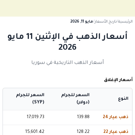
الرئيسية
/
تاريخ الأسعار
/
مايو 11, 2026
أسعار الذهب في الإثنين 11 مايو
2026
أسعار الذهب التاريخية في سوريا
أسعار الإغلاق
السعر للجرام
السعر للجرام
النوع
(دولار)
(SYP)
ذهب عيار 24
139.88
17,019.73
ذهب عيار 22
128.22
15,601.42