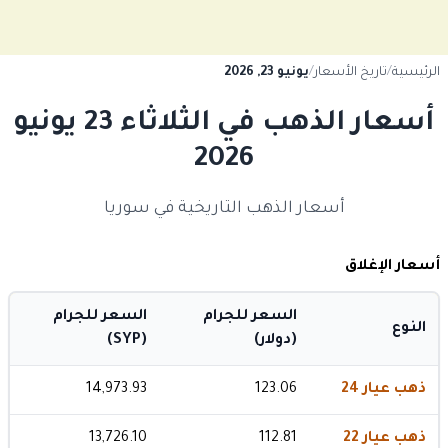
الرئيسية
/
تاريخ الأسعار
/
يونيو 23, 2026
أسعار الذهب في الثلاثاء 23 يونيو
2026
أسعار الذهب التاريخية في سوريا
أسعار الإغلاق
السعر للجرام
السعر للجرام
النوع
(دولار)
(SYP)
ذهب عيار 24
123.06
14,973.93
ذهب عيار 22
112.81
13,726.10